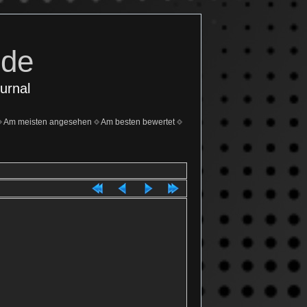
.de
urnal
Am meisten angesehen
Am besten bewertet