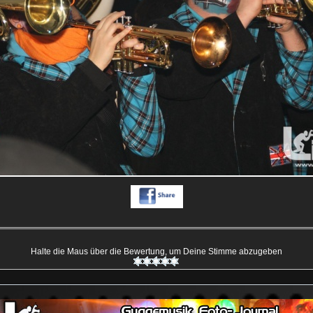
Halte die Maus über die Bewertung, um Deine Stimme abzugeben