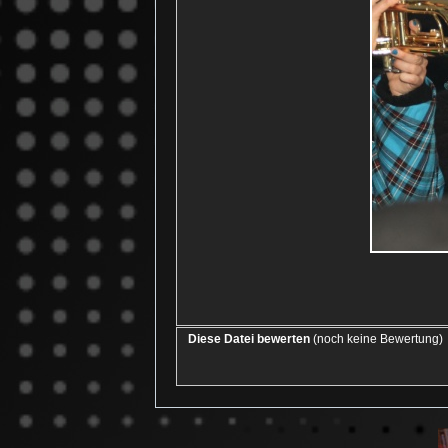
Diese Datei bewerten
(noch keine Bewertung)