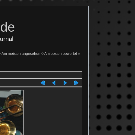
.de
urnal
Am meisten angesehen
Am besten bewertet